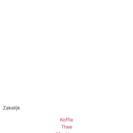
Zakelijk
Koffie
Thee