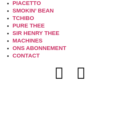
PIACETTO
SMOKIN’ BEAN
TCHIBO
PURE THEE
SIR HENRY THEE
MACHINES
ONS ABONNEMENT
CONTACT