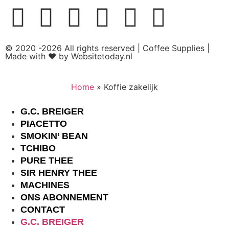
© 2020 -2026 All rights reserved | Coffee Supplies |
Made with ❤ by Websitetoday.nl
Home
»
Koffie zakelijk
G.C. BREIGER
PIACETTO
SMOKIN’ BEAN
TCHIBO
PURE THEE
SIR HENRY THEE
MACHINES
ONS ABONNEMENT
CONTACT
G.C. BREIGER