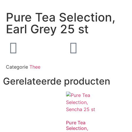
Pure Tea Selection,
Earl Grey 25 st
Categorie
Thee
Gerelateerde producten
Pure Tea
Selection,