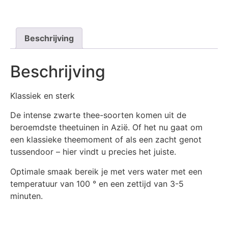
Beschrijving
Beschrijving
Klassiek en sterk
De intense zwarte thee-soorten komen uit de
beroemdste theetuinen in Azië. Of het nu gaat om
een klassieke theemoment of als een zacht genot
tussendoor – hier vindt u precies het juiste.
Optimale smaak bereik je met vers water met een
temperatuur van 100 ° en een zettijd van 3-5
minuten.