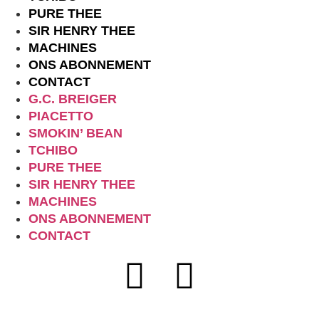
PURE THEE
SIR HENRY THEE
MACHINES
ONS ABONNEMENT
CONTACT
G.C. BREIGER
PIACETTO
SMOKIN’ BEAN
TCHIBO
PURE THEE
SIR HENRY THEE
MACHINES
ONS ABONNEMENT
CONTACT