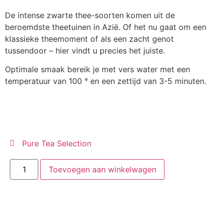
De intense zwarte thee-soorten komen uit de
beroemdste theetuinen in Azië. Of het nu gaat om een
klassieke theemoment of als een zacht genot
tussendoor – hier vindt u precies het juiste.
Optimale smaak bereik je met vers water met een
temperatuur van 100 ° en een zettijd van 3-5 minuten.
Pure Tea Selection
Toevoegen aan winkelwagen