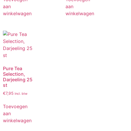
aan
aan
winkelwagen
winkelwagen
Pure Tea
Selection,
Darjeeling 25
st
€
7,95
Incl. btw
Toevoegen
aan
winkelwagen